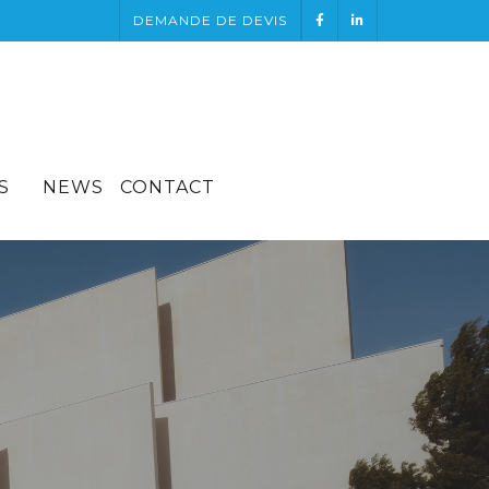
DEMANDE DE DEVIS
S
NEWS
CONTACT