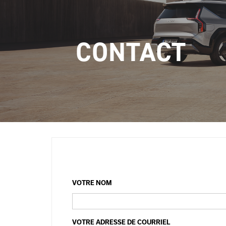
CONTACT
VOTRE NOM
VOTRE ADRESSE DE COURRIEL