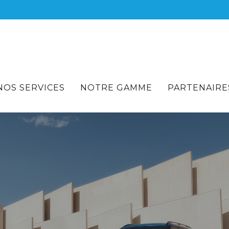
NOS SERVICES
NOTRE GAMME
PARTENAIRE