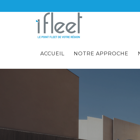
ACCUEIL
NOTRE APPROCHE