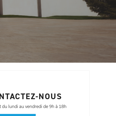
NTACTEZ-NOUS
 du lundi au vendredi de 9h à 18h