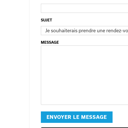
SUJET
MESSAGE