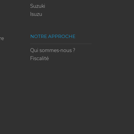
Suzuki
Isuzu
NOTRE APPROCHE
re
Qui sommes-nous ?
Fiscalité