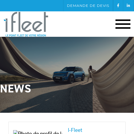
DEMANDE DE DEVIS
NEWS
I-Fleet