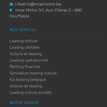
i-fleet.lx@incarmotor.be
Incar Motor Srl, Aux Chéras, 5 - 6661
Houffalize
NOS SERVICES
Leasing voiture
Leasing utilitaire
Voiture en leasing
Leasing opérationnel
Renting financier
Simulation leasing voiture
Kia leasing belgique
Voiture de leasing
Leasing voiture société
NOTRE GAMME