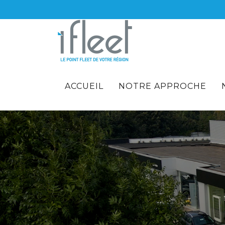
ACCUEIL
NOTRE APPROCHE