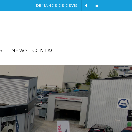
DEMANDE DE DEVIS
S
NEWS
CONTACT