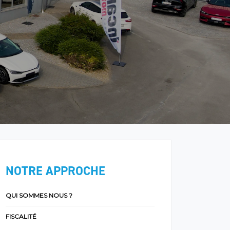
NOTRE APPROCHE
QUI SOMMES NOUS ?
FISCALITÉ