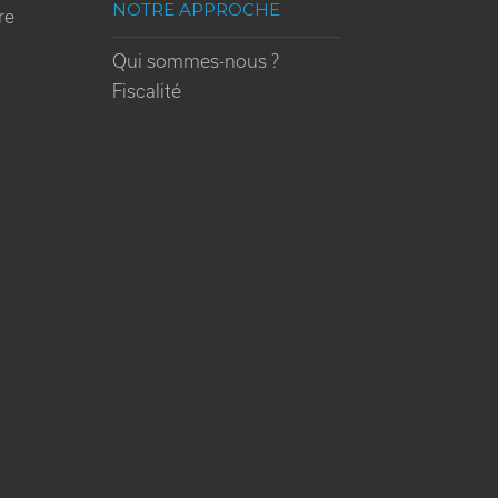
NOTRE APPROCHE
re
Qui sommes-nous ?
Fiscalité