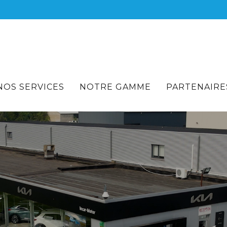
NOS SERVICES
NOTRE GAMME
PARTENAIRE