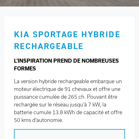
KIA SPORTAGE HYBRIDE
RECHARGEABLE
L’INSPIRATION PREND DE NOMBREUSES
FORMES
La version hybride rechargeable embarque un
moteur électrique de 91 chevaux et offre une
puissance cumulée de 265 ch. Pouvant être
rechargée sur le réseau jusqu’à 7 kW, la
batterie cumule 13.8 kWh de capacité et offre
50 kms d’autonomie.