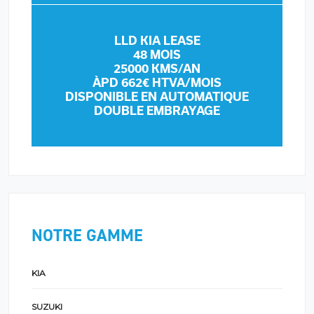
LLD KIA LEASE
48 MOIS
25000 KMS/AN
ÀPD 662€ HTVA/MOIS
DISPONIBLE EN AUTOMATIQUE
DOUBLE EMBRAYAGE
NOTRE GAMME
KIA
SUZUKI