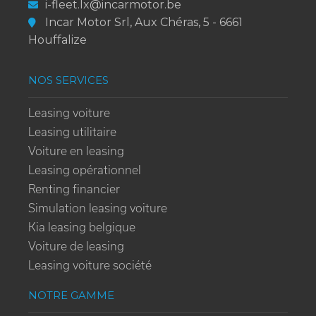
i-fleet.lx@incarmotor.be
Incar Motor Srl, Aux Chéras, 5 - 6661
Houffalize
NOS SERVICES
Leasing voiture
Leasing utilitaire
Voiture en leasing
Leasing opérationnel
Renting financier
Simulation leasing voiture
Kia leasing belgique
Voiture de leasing
Leasing voiture société
NOTRE GAMME