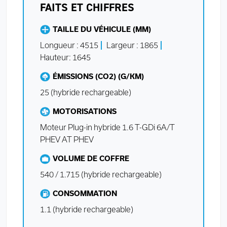
FAITS ET CHIFFRES
TAILLE DU VÉHICULE (MM)
Longueur : 4515
Largeur : 1865
Hauteur: 1645
ÉMISSIONS (CO2) (G/KM)
25 (hybride rechargeable)
MOTORISATIONS
Moteur Plug-in hybride 1.6 T-GDi 6A/T
PHEV AT PHEV
VOLUME DE COFFRE
540 / 1.715 (hybride rechargeable)
CONSOMMATION
1.1 (hybride rechargeable)