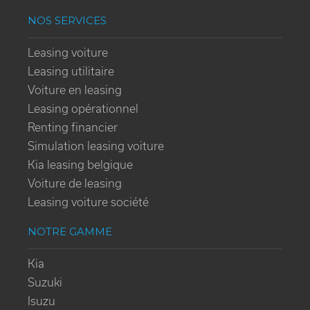
NOS SERVICES
Leasing voiture
Leasing utilitaire
Voiture en leasing
Leasing opérationnel
Renting financier
Simulation leasing voiture
Kia leasing belgique
Voiture de leasing
Leasing voiture société
NOTRE GAMME
Kia
Suzuki
Isuzu