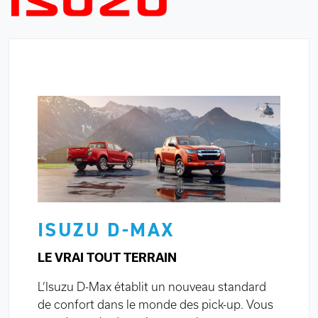
ISUZU D-MAX
LE VRAI TOUT TERRAIN
L’Isuzu D-Max établit un nouveau standard
de confort dans le monde des pick-up. Vous