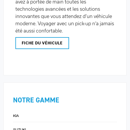
avez à portée de main toutes les
technologies avancées et les solutions
innovantes que vous attendez d’un véhicule
moderne. Voyager avec un pick-up n’a jamais
été aussi confortable.
FICHE DU VÉHICULE
NOTRE GAMME
KIA
SUZUKI