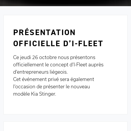
PRÉSENTATION
OFFICIELLE D’I-FLEET
Ce jeudi 26 octobre nous présentons
officiellement le concept d’I-Fleet auprès
d’entrepreneurs liégeois.
Cet événement privé sera également
l’occasion de présenter le nouveau
modèle Kia Stinger.