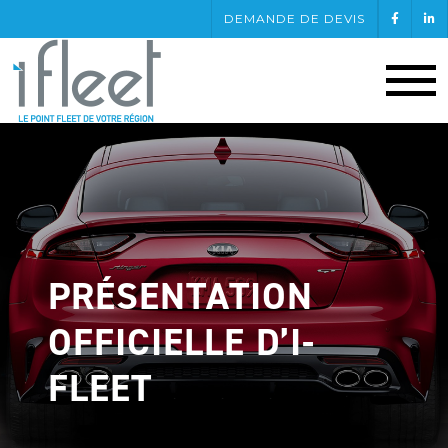
DEMANDE DE DEVIS
PRÉSENTATION
OFFICIELLE D’I-
FLEET