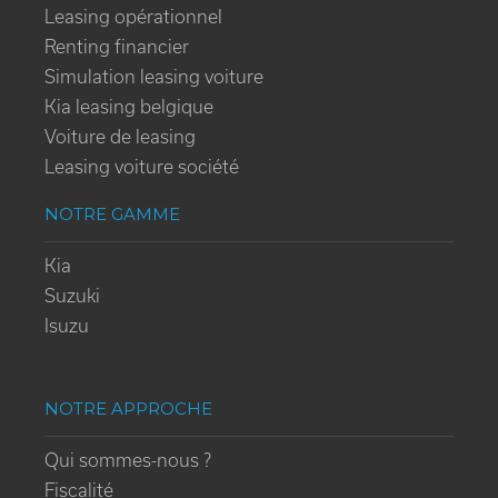
Leasing opérationnel
Renting financier
Simulation leasing voiture
Kia leasing belgique
Voiture de leasing
Leasing voiture société
NOTRE GAMME
Kia
Suzuki
Isuzu
NOTRE APPROCHE
Qui sommes-nous ?
Fiscalité