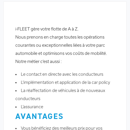
i-FLEET gère votre flotte de A à Z.
Nous prenons en charge toutes les opérations
courantes ou exceptionnelles liées à votre parc
automobile et optimisons vos coûts de mobilité.
Notre métier c’est aussi :
Le contact en directe avec les conducteurs
L’implémentation et application de la car policy
La réaffectation de véhicules à de nouveaux
conducteurs
L’assurance
AVANTAGES
Vous bénéficiez des meilleurs prix pour vos