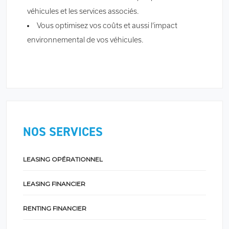
véhicules et les services associés.
Vous optimisez vos coûts et aussi l’impact
environnemental de vos véhicules.
NOS SERVICES
LEASING OPÉRATIONNEL
LEASING FINANCIER
RENTING FINANCIER