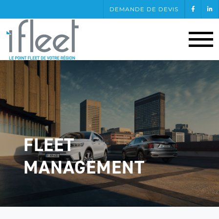
DEMANDE DE DEVIS
FLEET
MANAGEMENT