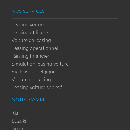
NOS SERVICES
Leasing voiture
Leasing utilitaire
Voiture en leasing
Leasing opérationnel
Renting financier
Simulation leasing voiture
Kia leasing belgique
Voiture de leasing
Leasing voiture société
NOTRE GAMME
Kia
Suzuki
Isuzu